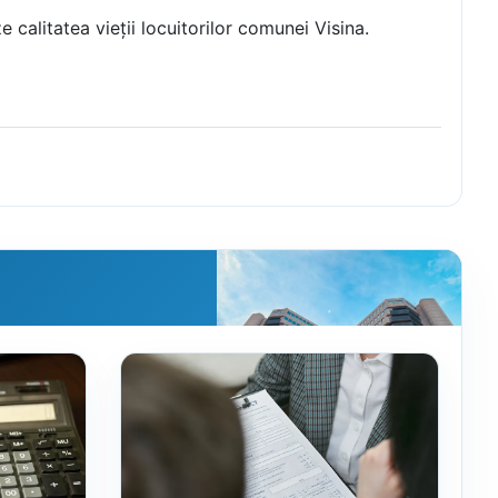
 calitatea vieții locuitorilor comunei Visina.