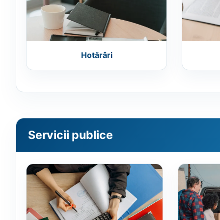
Hotărâri
Servicii publice