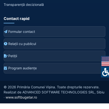
Transparență decizională
Contact rapid
Formular contact
Relații cu publicul
Petiții
Program audiențe
© 2026 Primăria Comunei Vișina. Toate drepturile rezervate.
Realizat de ADVANCED SOFTWARE TECHNOLOGIES SRL, Sibiu
·
www.softbugetar.ro