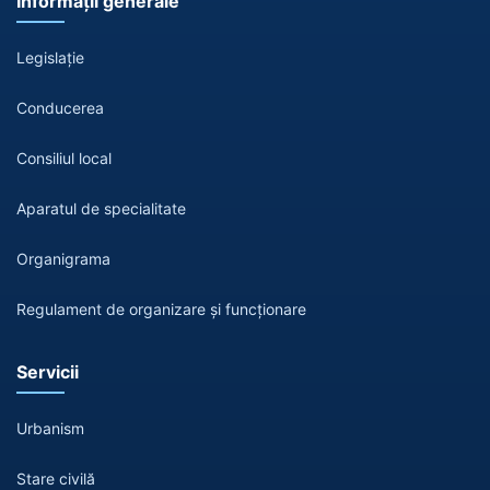
Informații generale
Legislație
Conducerea
Consiliul local
Aparatul de specialitate
Organigrama
Regulament de organizare și funcționare
Servicii
Urbanism
Stare civilă