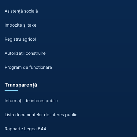
Asistență socială
Impozite și taxe
Registru agricol
Autorizații construire
Program de funcționare
Transparență
Informații de interes public
Lista documentelor de interes public
Rapoarte Legea 544