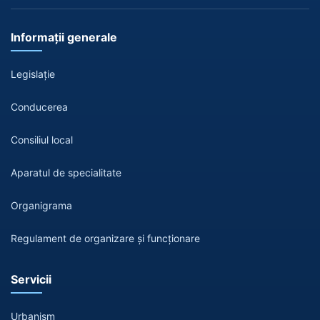
Informații generale
Legislație
Conducerea
Consiliul local
Aparatul de specialitate
Organigrama
Regulament de organizare și funcționare
Servicii
Urbanism