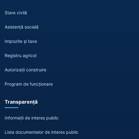
Stare civilă
Asistență socială
Impozite și taxe
Registru agricol
Autorizații construire
Program de funcționare
Transparență
Informații de interes public
Lista documentelor de interes public