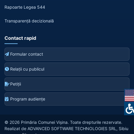
Rapoarte Legea 544
Transparență decizională
Contact rapid
Formular contact
Relații cu publicul
Petiții
Program audiențe
© 2026 Primăria Comunei Vișina. Toate drepturile rezervate.
Realizat de ADVANCED SOFTWARE TECHNOLOGIES SRL, Sibiu