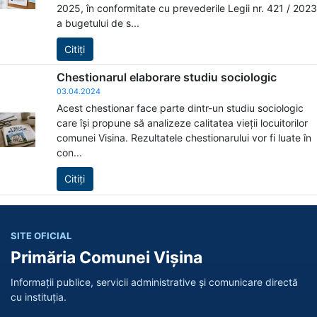
2025, în conformitate cu prevederile Legii nr. 421 / 2023
a bugetului de s...
Citiți
Chestionarul elaborare studiu sociologic
03.04.2024
Acest chestionar face parte dintr-un studiu sociologic
care își propune să analizeze calitatea vieții locuitorilor
comunei Visina. Rezultatele chestionarului vor fi luate în
con...
Citiți
SITE OFICIAL
Primăria Comunei Vișina
Informații publice, servicii administrative și comunicare directă
cu instituția.