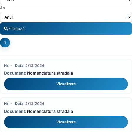
An
Filtrează
1
-
2/13/2024
Nomenclatura stradala
Vizualizare
-
2/13/2024
Nomenclatura stradala
Vizualizare