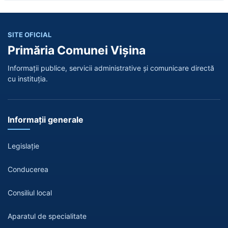
SITE OFICIAL
Primăria Comunei Vișina
Informații publice, servicii administrative și comunicare directă
cu instituția.
Informații generale
Legislație
Conducerea
Consiliul local
Aparatul de specialitate