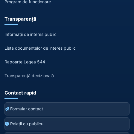
Program de funcționare
Transparență
Informații de interes public
Lista documentelor de interes public
Rapoarte Legea 544
Transparență decizională
Contact rapid
Formular contact
Relații cu publicul