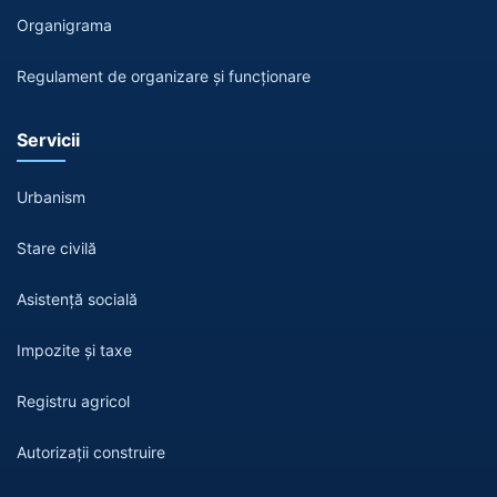
Organigrama
Regulament de organizare și funcționare
Servicii
Urbanism
Stare civilă
Asistență socială
Impozite și taxe
Registru agricol
Autorizații construire