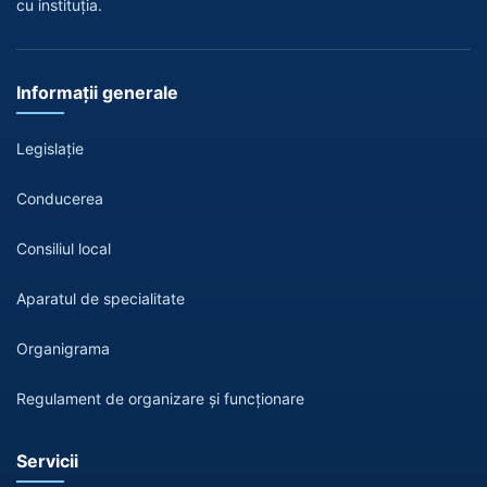
cu instituția.
Informații generale
Legislație
Conducerea
Consiliul local
Aparatul de specialitate
Organigrama
Regulament de organizare și funcționare
Servicii