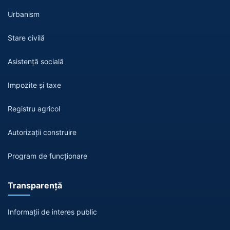
Urbanism
Stare civilă
Asistență socială
Impozite și taxe
Registru agricol
Autorizații construire
Program de funcționare
Transparență
Informații de interes public