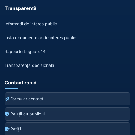
Transparență
Informații de interes public
Lista documentelor de interes public
Rapoarte Legea 544
Transparență decizională
Contact rapid
Formular contact
Relații cu publicul
Petiții