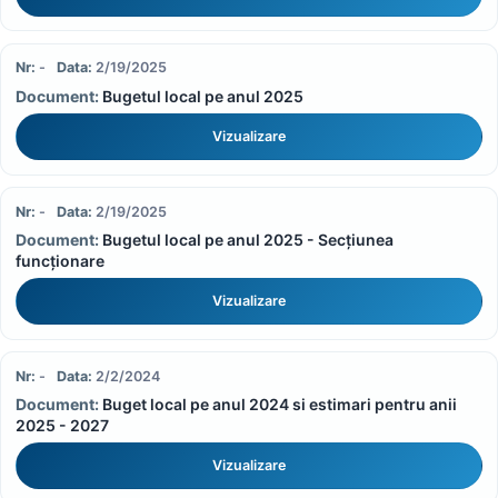
-
2/19/2025
Bugetul local pe anul 2025
Vizualizare
-
2/19/2025
Bugetul local pe anul 2025 - Secțiunea
funcționare
Vizualizare
-
2/2/2024
Buget local pe anul 2024 si estimari pentru anii
2025 - 2027
Vizualizare