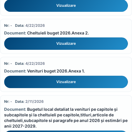
Vizualizare
-
4/22/2026
Cheltuieli buget 2026.Anexa 2.
Vizualizare
-
4/22/2026
Venituri buget 2026.Anexa 1.
Vizualizare
-
2/11/2026
Bugetul local detaliat la venituri pe capitole și
subcapitole și la cheltuieli pe capitole,titluri,articole de
cheltuieli,subcapitole si paragrafe pe anul 2026 și estimări pe
anii 2027-2029.