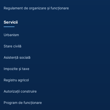
Regulament de organizare și funcționare
Servicii
Urbanism
Stare civilă
Asistență socială
Impozite și taxe
Registru agricol
Autorizații construire
Program de funcționare