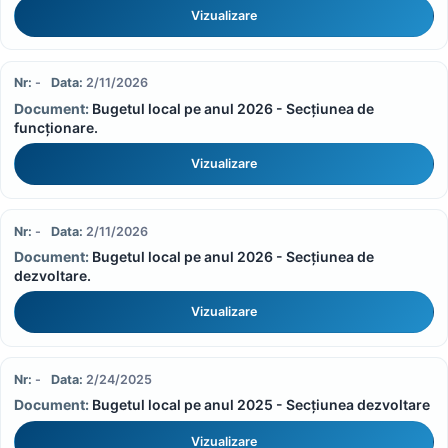
Vizualizare
-
2/11/2026
Bugetul local pe anul 2026 - Secțiunea de
funcționare.
Vizualizare
-
2/11/2026
Bugetul local pe anul 2026 - Secțiunea de
dezvoltare.
Vizualizare
-
2/24/2025
Bugetul local pe anul 2025 - Secțiunea dezvoltare
Vizualizare