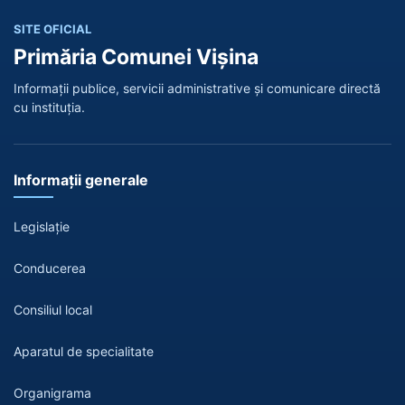
SITE OFICIAL
Primăria Comunei Vișina
Informații publice, servicii administrative și comunicare directă
cu instituția.
Informații generale
Legislație
Conducerea
Consiliul local
Aparatul de specialitate
Organigrama