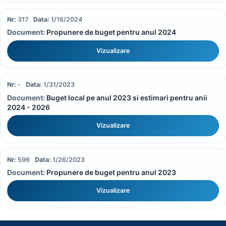
317
1/16/2024
Propunere de buget pentru anul 2024
Vizualizare
-
1/31/2023
Buget local pe anul 2023 si estimari pentru anii
2024 - 2026
Vizualizare
596
1/26/2023
Propunere de buget pentru anul 2023
Vizualizare