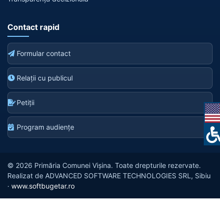
Contact rapid
Formular contact
Relații cu publicul
Petiții
Program audiențe
© 2026 Primăria Comunei Vișina. Toate drepturile rezervate.
Realizat de ADVANCED SOFTWARE TECHNOLOGIES SRL, Sibiu
·
www.softbugetar.ro