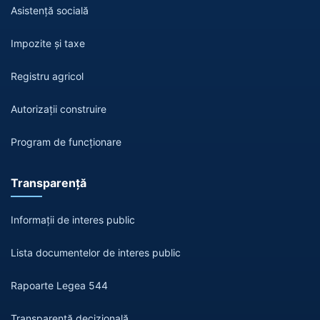
Asistență socială
Impozite și taxe
Registru agricol
Autorizații construire
Program de funcționare
Transparență
Informații de interes public
Lista documentelor de interes public
Rapoarte Legea 544
Transparență decizională