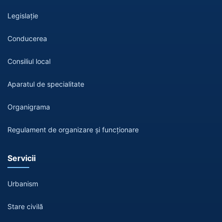
Legislație
Conducerea
Consiliul local
Aparatul de specialitate
Organigrama
Regulament de organizare și funcționare
Servicii
Urbanism
Stare civilă