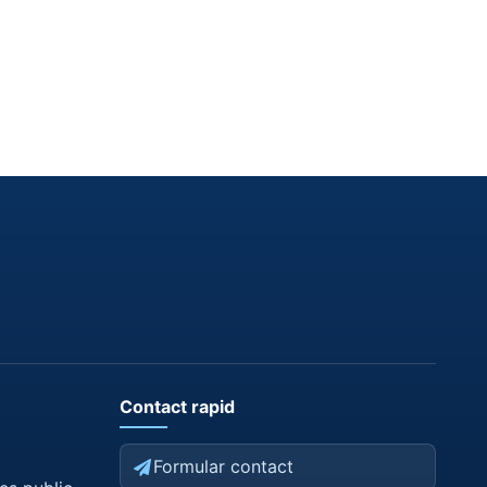
Contact rapid
Formular contact