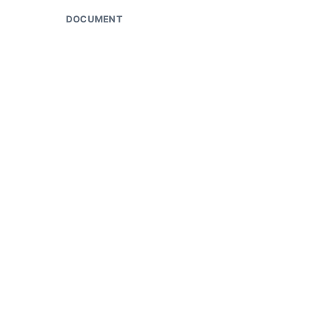
DOCUMENT