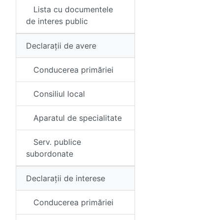
Lista cu documentele
de interes public
Declarații de avere
Conducerea primăriei
Consiliul local
Aparatul de specialitate
Serv. publice
subordonate
Declarații de interese
Conducerea primăriei