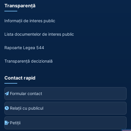
Transparență
Informații de interes public
Lista documentelor de interes public
Rapoarte Legea 544
Transparență decizională
Contact rapid
Formular contact
Relații cu publicul
Petiții