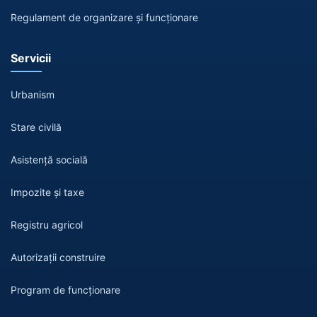
Regulament de organizare și funcționare
Servicii
Urbanism
Stare civilă
Asistență socială
Impozite și taxe
Registru agricol
Autorizații construire
Program de funcționare