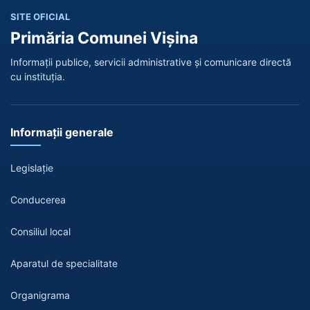
SITE OFICIAL
Primăria Comunei Vișina
Informații publice, servicii administrative și comunicare directă
cu instituția.
Informații generale
Legislație
Conducerea
Consiliul local
Aparatul de specialitate
Organigrama