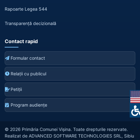
Rapoarte Legea 544
Transparență decizională
Contact rapid
Formular contact
Relații cu publicul
Petiții
Program audiențe
© 2026 Primăria Comunei Vișina. Toate drepturile rezervate.
Realizat de ADVANCED SOFTWARE TECHNOLOGIES SRL, Sibiu