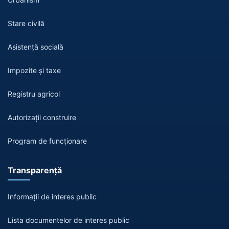
Stare civilă
Asistență socială
Impozite și taxe
Registru agricol
Autorizații construire
Program de funcționare
Transparență
Informații de interes public
Lista documentelor de interes public