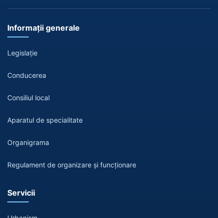
Informații generale
Legislație
Conducerea
Consiliul local
Aparatul de specialitate
Organigrama
Regulament de organizare și funcționare
Servicii
Urbanism