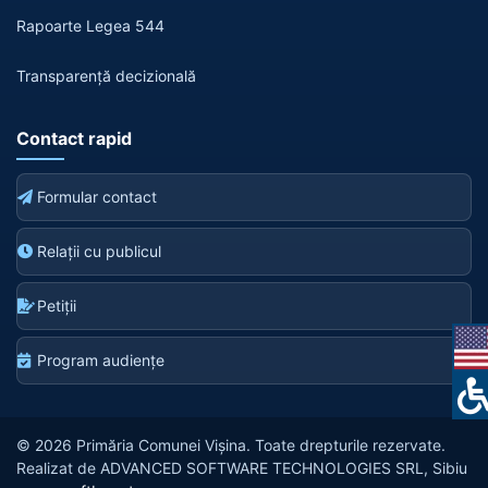
Rapoarte Legea 544
Transparență decizională
Contact rapid
Formular contact
Relații cu publicul
Petiții
Program audiențe
© 2026 Primăria Comunei Vișina. Toate drepturile rezervate.
Realizat de ADVANCED SOFTWARE TECHNOLOGIES SRL, Sibiu