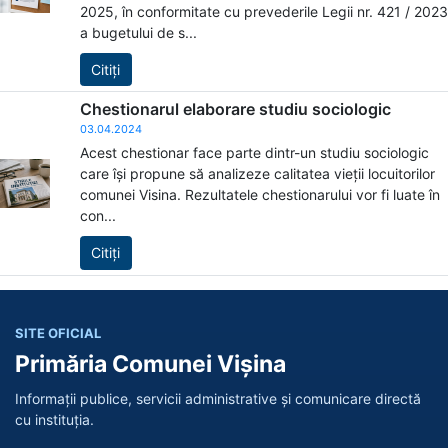
2025, în conformitate cu prevederile Legii nr. 421 / 2023
a bugetului de s...
Citiți
Chestionarul elaborare studiu sociologic
03.04.2024
Acest chestionar face parte dintr-un studiu sociologic
care își propune să analizeze calitatea vieții locuitorilor
comunei Visina. Rezultatele chestionarului vor fi luate în
con...
Citiți
SITE OFICIAL
Primăria Comunei Vișina
Informații publice, servicii administrative și comunicare directă
cu instituția.