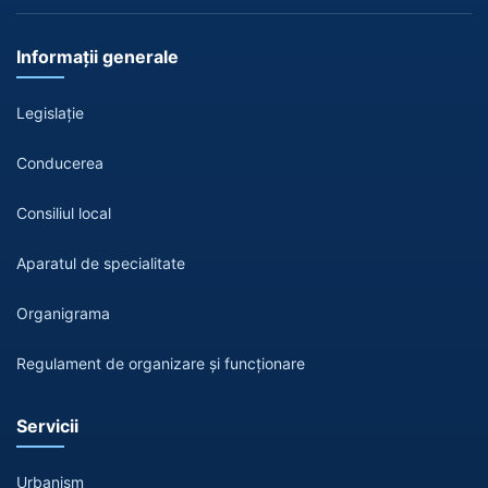
Informații generale
Legislație
Conducerea
Consiliul local
Aparatul de specialitate
Organigrama
Regulament de organizare și funcționare
Servicii
Urbanism