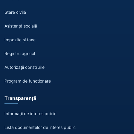
Stare civilă
Asistență socială
Impozite și taxe
Registru agricol
Autorizații construire
Program de funcționare
Transparență
Informații de interes public
Lista documentelor de interes public