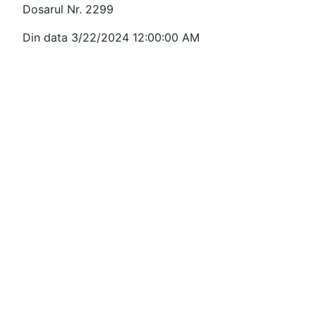
Dosarul Nr. 2299
Din data 3/22/2024 12:00:00 AM