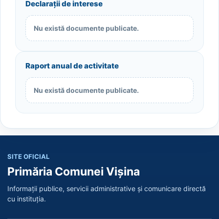
Declarații de interese
Nu există documente publicate.
Raport anual de activitate
Nu există documente publicate.
SITE OFICIAL
Primăria Comunei Vișina
Informații publice, servicii administrative și comunicare directă
cu instituția.