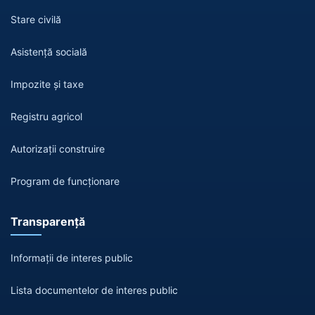
Stare civilă
Asistență socială
Impozite și taxe
Registru agricol
Autorizații construire
Program de funcționare
Transparență
Informații de interes public
Lista documentelor de interes public