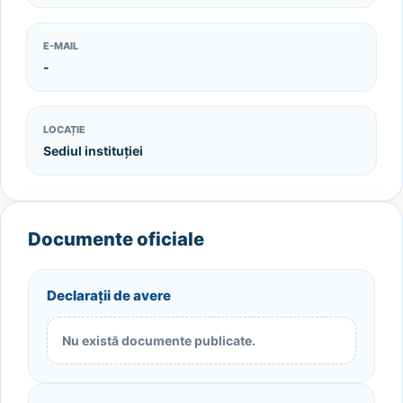
E-MAIL
-
LOCAȚIE
Sediul instituției
Documente oficiale
Declarații de avere
Nu există documente publicate.