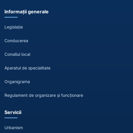
Informații generale
Legislație
Conducerea
Consiliul local
Aparatul de specialitate
Organigrama
Regulament de organizare și funcționare
Servicii
Urbanism