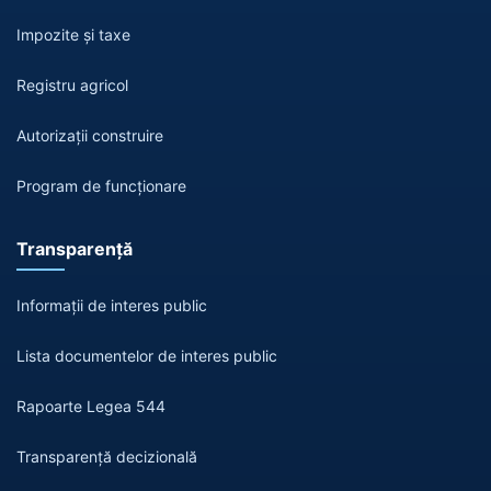
Impozite și taxe
Registru agricol
Autorizații construire
Program de funcționare
Transparență
Informații de interes public
Lista documentelor de interes public
Rapoarte Legea 544
Transparență decizională