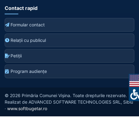
Contact rapid
Formular contact
Relații cu publicul
Petiții
Program audiențe
© 2026 Primăria Comunei Vișina. Toate drepturile rezervate.
Realizat de ADVANCED SOFTWARE TECHNOLOGIES SRL, Sibiu
·
www.softbugetar.ro