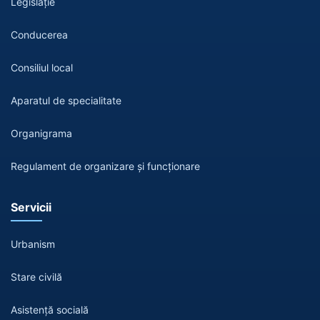
Legislație
Conducerea
Consiliul local
Aparatul de specialitate
Organigrama
Regulament de organizare și funcționare
Servicii
Urbanism
Stare civilă
Asistență socială