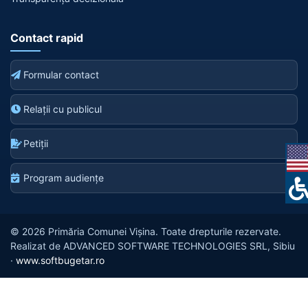
Contact rapid
Formular contact
Relații cu publicul
Petiții
Program audiențe
© 2026 Primăria Comunei Vișina. Toate drepturile rezervate.
Realizat de ADVANCED SOFTWARE TECHNOLOGIES SRL, Sibiu
·
www.softbugetar.ro