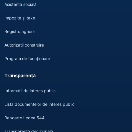
Asistență socială
Impozite și taxe
Registru agricol
Autorizații construire
Program de funcționare
Transparență
Informații de interes public
Lista documentelor de interes public
Rapoarte Legea 544
Transparență decizională