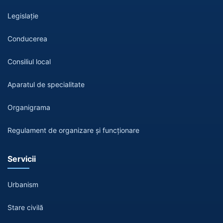
Legislație
Conducerea
Consiliul local
Aparatul de specialitate
Organigrama
Regulament de organizare și funcționare
Servicii
Urbanism
Stare civilă