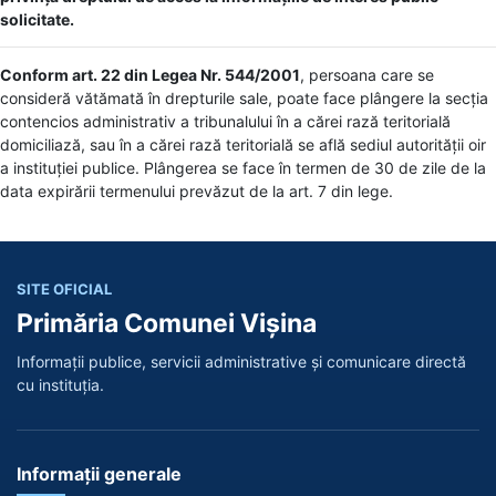
solicitate.
Conform art. 22 din Legea Nr. 544/2001
, persoana care se
consideră vătămată în drepturile sale, poate face plângere la secția
contencios administrativ a tribunalului în a cărei rază teritorială
domiciliază, sau în a cărei rază teritorială se află sediul autorității oir
a instituției publice. Plângerea se face în termen de 30 de zile de la
data expirării termenului prevăzut de la art. 7 din lege.
SITE OFICIAL
Primăria Comunei Vișina
Informații publice, servicii administrative și comunicare directă
cu instituția.
Informații generale